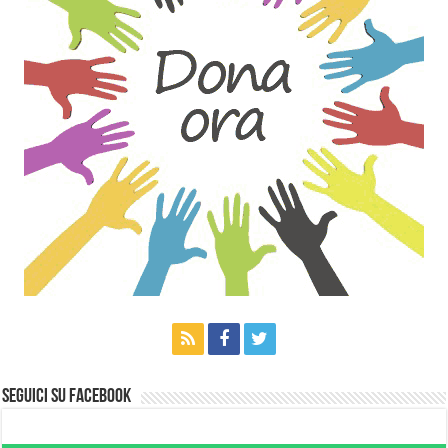
Seguici su Facebook