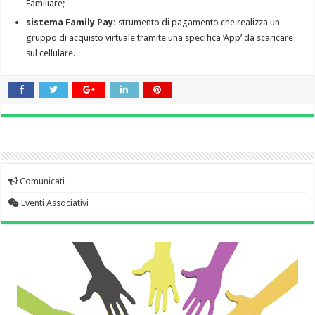
Familiare;
sistema Family Pay:
strumento di pagamento che realizza un
gruppo di acquisto virtuale tramite una specifica ‘App’ da scaricare
sul cellulare.
Comunicati
Eventi Associativi