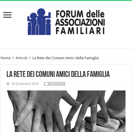
Home
/
Articoli
/
La Rete dei Comuni Amici della Famiglia
La Rete dei Comuni Amici della Famiglia
20 Dicembre 2016
ARTICOLI