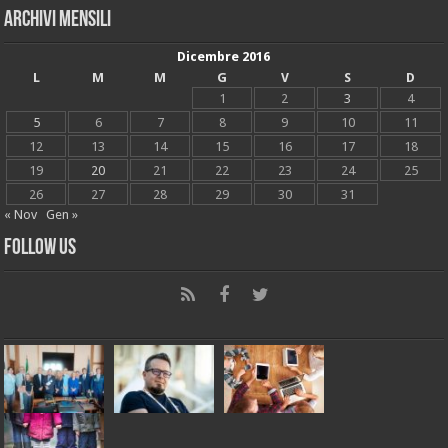
Archivi mensili
Dicembre 2016
L
M
M
G
V
S
D
1
2
3
4
5
6
7
8
9
10
11
12
13
14
15
16
17
18
19
20
21
22
23
24
25
26
27
28
29
30
31
« Nov
Gen »
Follow Us