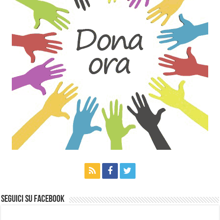
Seguici su Facebook