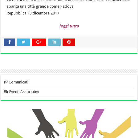
sparita una città grande come Padova
Repubblica 13 dicembre 2017
leggi tutto
Comunicati
Eventi Associativi