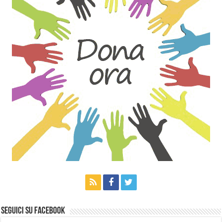
Seguici su Facebook