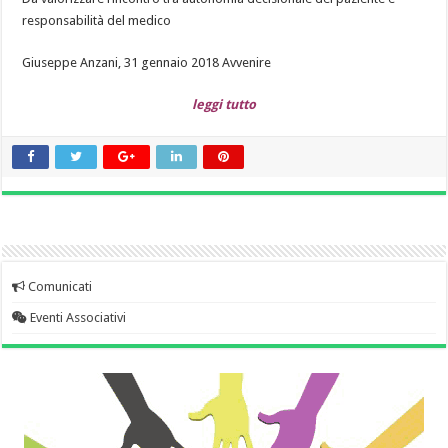
responsabilità del medico
Giuseppe Anzani, 31 gennaio 2018 Avvenire
leggi tutto
Comunicati
Eventi Associativi