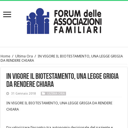
Home
/
Ultima Ora
/
IN VIGORE IL BIOTESTAMENTO, UNA LEGGE GRIGIA
DA RENDERE CHIARA
IN VIGORE IL BIOTESTAMENTO, UNA LEGGE GRIGIA
DA RENDERE CHIARA
31 Gennaio 2018
ULTIMA ORA
IN VIGORE IL BIOTESTAMENTO, UNA LEGGE GRIGIA DA RENDERE
CHIARA
Da valorizzare l’incontro tra autonomia decisionale del paziente e