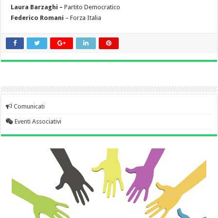
Laura Barzaghi –
Partito Democratico
Federico Romani
– Forza Italia
Comunicati
Eventi Associativi