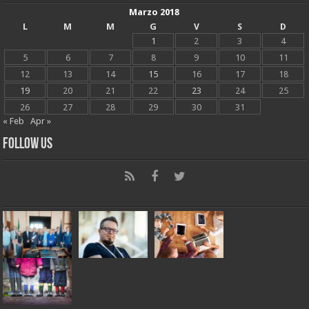
Marzo 2018
L
M
M
G
V
S
D
1
2
3
4
5
6
7
8
9
10
11
12
13
14
15
16
17
18
19
20
21
22
23
24
25
26
27
28
29
30
31
« Feb
Apr »
Follow Us