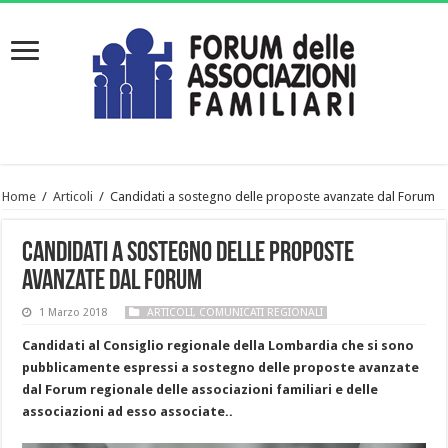
Home
/
Articoli
/
Candidati a sostegno delle proposte avanzate dal Forum
Candidati a sostegno delle proposte
avanzate dal Forum
1 Marzo 2018
ARTICOLI
,
COMUNICATI REGIONALI
Candidati al Consiglio regionale della Lombardia che si sono
pubblicamente espressi a sostegno delle proposte avanzate
dal Forum regionale delle associazioni familiari e delle
associazioni ad esso associate..