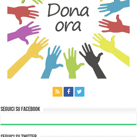
Seguici su Facebook