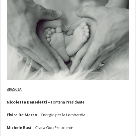
BRESCIA
Nicoletta Benedetti
– Fontana Presidente
Elvira De Marco
– Energie per la Lombardia
Michele Busi
– Civica Gori Presidente