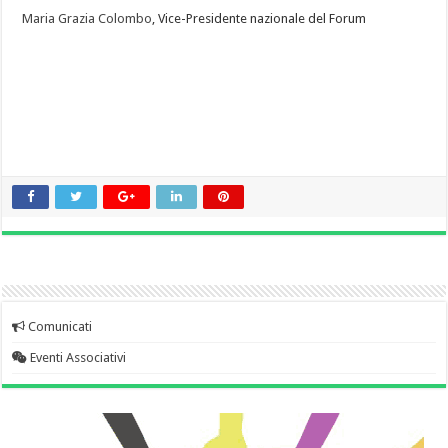
Maria Grazia Colombo
, Vice-Presidente nazionale del Forum
Comunicati
Eventi Associativi