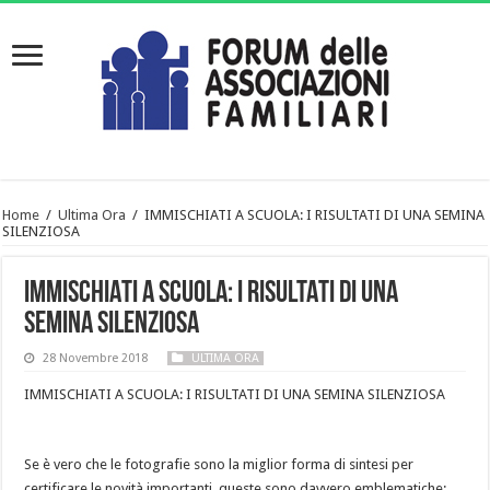
Home
/
Ultima Ora
/
IMMISCHIATI A SCUOLA: I RISULTATI DI UNA SEMINA
SILENZIOSA
IMMISCHIATI A SCUOLA: I RISULTATI DI UNA
SEMINA SILENZIOSA
28 Novembre 2018
ULTIMA ORA
IMMISCHIATI A SCUOLA: I RISULTATI DI UNA SEMINA SILENZIOSA
Se è vero che le fotografie sono la miglior forma di sintesi per
certificare le novità importanti, queste sono davvero emblematiche: