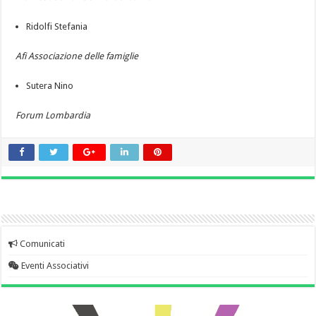
Ridolfi Stefania
Afi Associazione delle famiglie
Sutera Nino
Forum Lombardia
Comunicati
Eventi Associativi