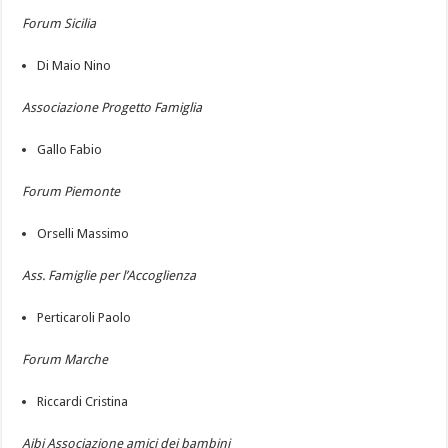
Forum Sicilia
Di Maio Nino
Associazione Progetto Famiglia
Gallo Fabio
Forum Piemonte
Orselli Massimo
Ass. Famiglie per l’Accoglienza
Perticaroli Paolo
Forum Marche
Riccardi Cristina
Aibi Associazione amici dei bambini