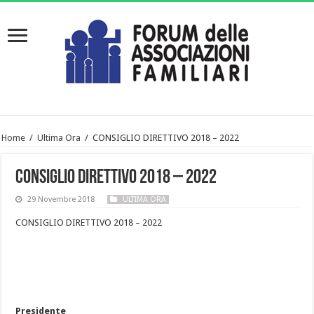
Home
/
Ultima Ora
/
CONSIGLIO DIRETTIVO 2018 – 2022
CONSIGLIO DIRETTIVO 2018 – 2022
29 Novembre 2018
ULTIMA ORA
CONSIGLIO DIRETTIVO 2018 – 2022
Presidente