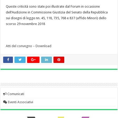
Queste criticità sono state poi illustrate dal Forum in occasione
dell’Audizione in Commissione Giustizia del Senato della Repubblica
sui disegni di legge nn. 45, 118, 735, 768 e 837 (affido Minori) dello
scorso 29 novembre 2018
Atti del convegno – Download
Comunicati
Eventi Associativi