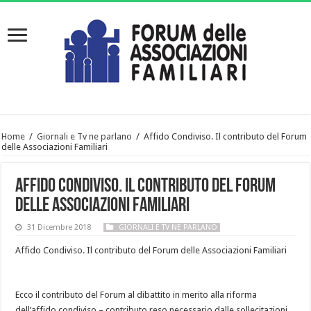
Home
/
Giornali e Tv ne parlano
/
Affido Condiviso. Il contributo del Forum
delle Associazioni Familiari
Affido Condiviso. Il contributo del Forum
delle Associazioni Familiari
31 Dicembre 2018
GIORNALI E TV NE PARLANO
Affido Condiviso. Il contributo del Forum delle Associazioni Familiari
Ecco il contributo del Forum al dibattito in merito alla riforma
dell’affido condiviso – contributo reso necessario dalle sollecitazioni