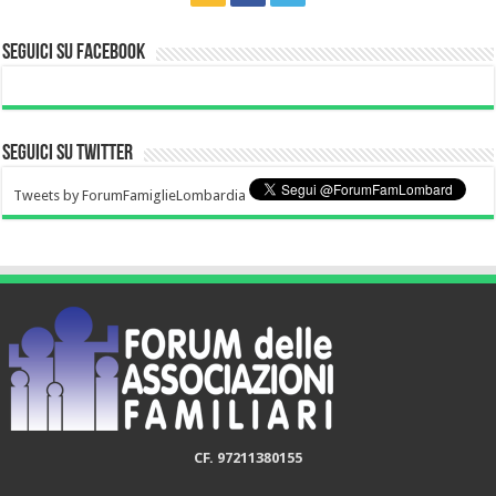
Seguici su Facebook
Seguici su Twitter
Tweets by ForumFamiglieLombardia
CF. 97211380155