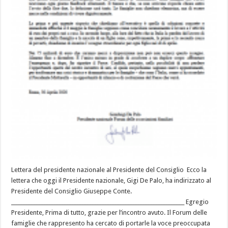
Lettera del presidente nazionale al Presidente del Consiglio Ecco la
lettera che oggi il Presidente nazionale, Gigi De Palo, ha indirizzato al
Presidente del Consiglio Giuseppe Conte.
____________________________________________________________________ Egregio
Presidente, Prima di tutto, grazie per l’incontro avuto. Il Forum delle
famiglie che rappresento ha cercato di portarle la voce preoccupata