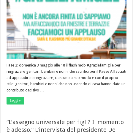
Fase 2: domenica 3 maggio alle 18 il flash mob #graziefamiglie per
ringraziare genitori, bambini e nonni dei sacrifici per il Paese Affacciati
ad applaudire e ringraziare, ciascuno a suo modo e con il proprio
stile: genitori, bambini e nonni che non uscendo di casa hanno dato un
contributo decisivo …
Leggi »
“L’assegno universale per figli? Il momento
è adesso.” L’intervista del presidente De