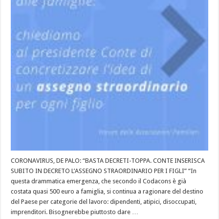
CORONAVIRUS, DE PALO: “BASTA DECRETI-TOPPA. CONTE INSERISCA
SUBITO IN DECRETO L’ASSEGNO STRAORDINARIO PER I FIGLI” “In
questa drammatica emergenza, che secondo il Codacons è già
costata quasi 500 euro a famiglia, si continua a ragionare del destino
del Paese per categorie del lavoro: dipendenti, atipici, disoccupati,
imprenditori. Bisognerebbe piuttosto dare …