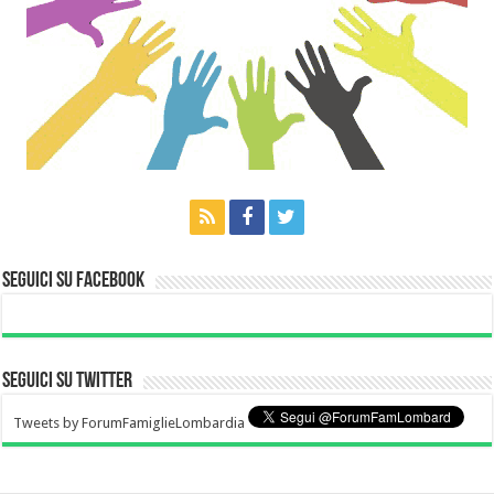
Seguici su Facebook
Seguici su Twitter
Tweets by ForumFamiglieLombardia