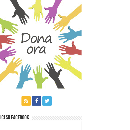
ici su Facebook