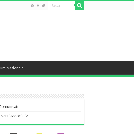
rum Nazionale
Comunicati
Eventi Associativi