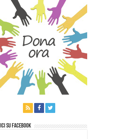
ici su Facebook