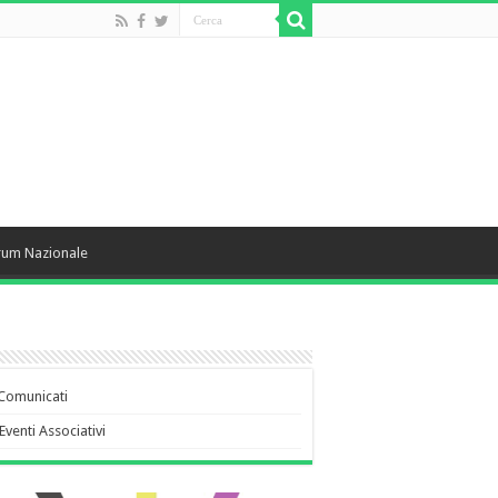
rum Nazionale
Comunicati
Eventi Associativi