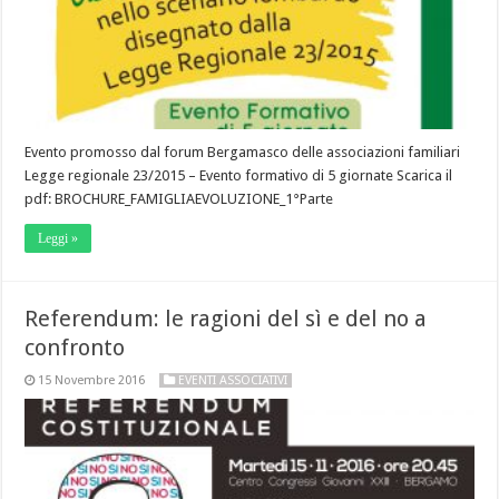
Evento promosso dal forum Bergamasco delle associazioni familiari
Legge regionale 23/2015 – Evento formativo di 5 giornate Scarica il
pdf: BROCHURE_FAMIGLIAEVOLUZIONE_1°Parte
Leggi »
Referendum: le ragioni del sì e del no a
confronto
15 Novembre 2016
EVENTI ASSOCIATIVI