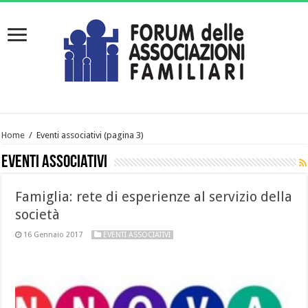
Home
/
Eventi associativi
(pagina 3)
Eventi associativi
Famiglia: rete di esperienze al servizio della
società
16 Gennaio 2017
EVENTI ASSOCIATIVI