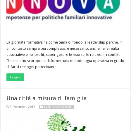
La giornata formativa ha come tema di fondo la leadership perché, in
un contesto sempre più complesso, è necessario, anche nelle realtà
associative e no-profit, saper gestire le risorse, le relazioni, i conflitti.
Il seminario si propone di fornire una metodologia operativa in grado
di far sì che ogni partecipante …
Leggi »
Una città a misura di famiglia
3 Dicembre 2016
EVENTI ASSOCIATIVI