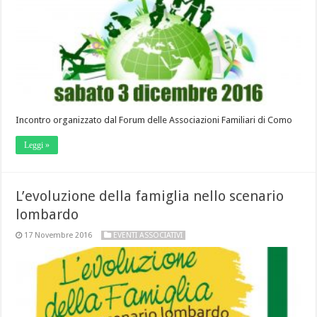
Incontro organizzato dal Forum delle Associazioni Familiari di Como
Leggi »
L’evoluzione della famiglia nello scenario
lombardo
17 Novembre 2016
EVENTI ASSOCIATIVI