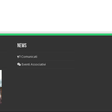
News
Comunicati
Eventi Associativi