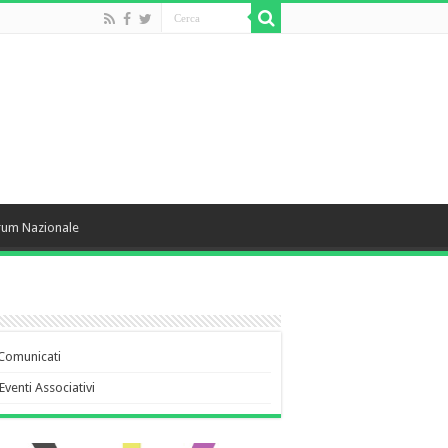
rum Nazionale
Comunicati
Eventi Associativi