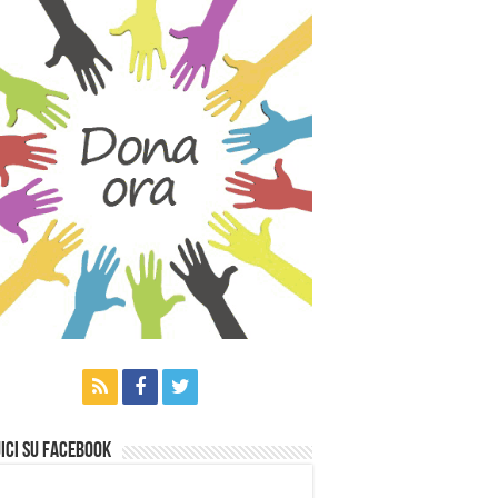
ici su Facebook