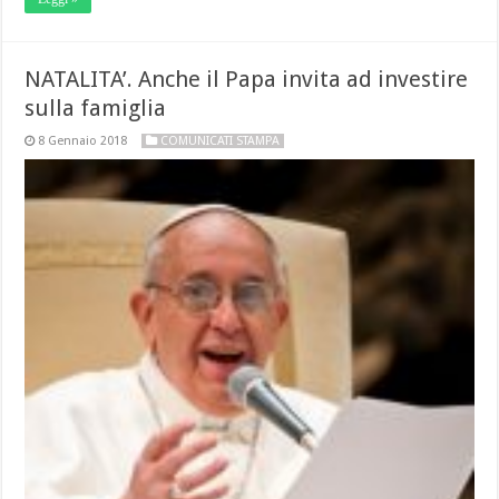
NATALITA’. Anche il Papa invita ad investire
sulla famiglia
8 Gennaio 2018
COMUNICATI STAMPA