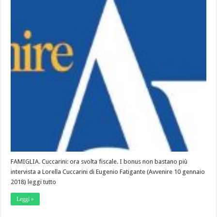
FAMIGLIA. Cuccarini: ora svolta fiscale. I bonus non bastano più
intervista a Lorella Cuccarini di Eugenio Fatigante (Avvenire 10 gennaio
2018) leggi tutto
Leggi »