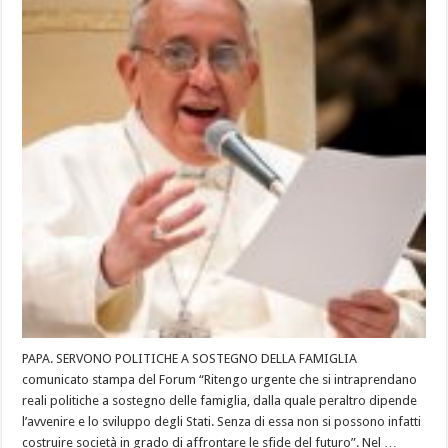
PAPA. SERVONO POLITICHE A SOSTEGNO DELLA FAMIGLIA
comunicato stampa del Forum “Ritengo urgente che si intraprendano
reali politiche a sostegno delle famiglia, dalla quale peraltro dipende
l’avvenire e lo sviluppo degli Stati. Senza di essa non si possono infatti
costruire società in grado di affrontare le sfide del futuro”. Nel …