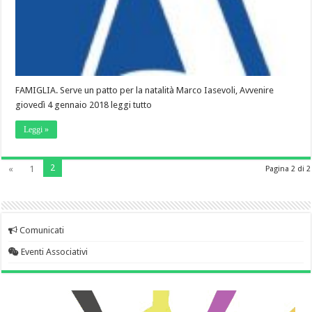
FAMIGLIA. Serve un patto per la natalità Marco Iasevoli, Avvenire
giovedì 4 gennaio 2018 leggi tutto
Leggi »
2
«
1
Pagina 2 di 2
Comunicati
Eventi Associativi