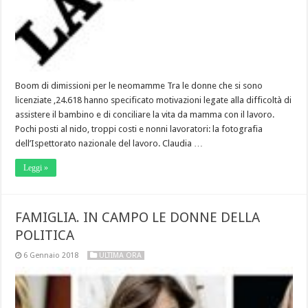
Boom di dimissioni per le neomamme Tra le donne che si sono
licenziate ,24.618 hanno specificato motivazioni legate alla difficoltà di
assistere il bambino e di conciliare la vita da mamma con il lavoro.
Pochi posti al nido, troppi costi e nonni lavoratori: la fotografia
dell’Ispettorato nazionale del lavoro. Claudia …
Leggi »
FAMIGLIA. IN CAMPO LE DONNE DELLA
POLITICA
6 Gennaio 2018
ULTIMA ORA