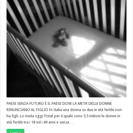
PAESE SENZA FUTURO È IL PAESE DOVE LA META’ DELLE DONNE
RINUNCIANO AL FIGLIO In Italia una donna su due in età fertile non
ha figli. Lo rivela oggi l’Istat per il quale sono 5,5 milioni le donne in
età fertile tra i 18 ed i 49 anni e senza …
Leggi »