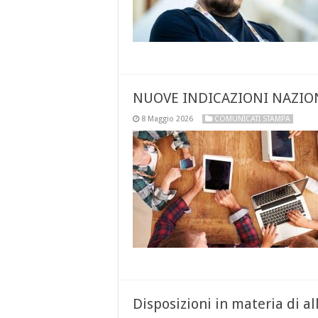
NUOVE INDICAZIONI NAZIONAL
8 Maggio 2026
COMUNICATI STAMPA
Disposizioni in materia di 