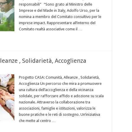
responsabili” “Sono grato al Ministro delle
Imprese e del Made in Italy, Adolfo Urso, per la
nomina a membro del Comitato consultivo per le
imprese impact. Rappresentare all’interno del
Comitato realtà associative come il …
eanze , Solidarietà, Accoglienza
Progetto CASA: Comunità, Alleanze , Solidarietà,
Accoglienza Un percorso che mira a promuovere
una cultura dell’accoglienza e della vicinanza
solidale, per rafforzare affido e adozione su scala
nazionale. Attraverso la collaborazione tra
associazioni, famiglie e istituzioni, valorizza le
buone pratiche e le reti di sostegno. Un’iniziativa
che mette al centro …