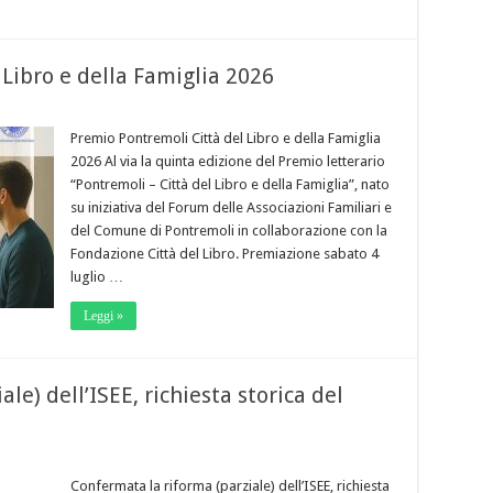
Libro e della Famiglia 2026
Premio Pontremoli Città del Libro e della Famiglia
2026 Al via la quinta edizione del Premio letterario
“Pontremoli – Città del Libro e della Famiglia”, nato
su iniziativa del Forum delle Associazioni Familiari e
del Comune di Pontremoli in collaborazione con la
Fondazione Città del Libro. Premiazione sabato 4
luglio …
Leggi »
le) dell’ISEE, richiesta storica del
Confermata la riforma (parziale) dell’ISEE, richiesta