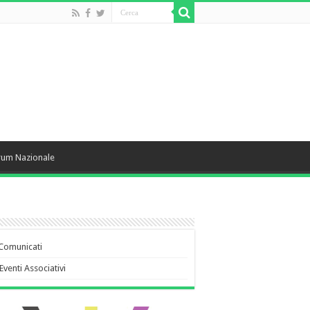
rum Nazionale
Comunicati
Eventi Associativi