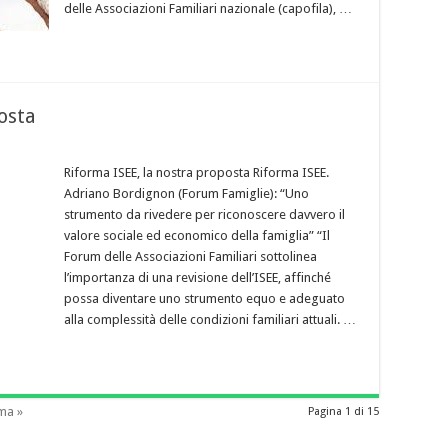
delle Associazioni Familiari nazionale (capofila), …
osta
Riforma ISEE, la nostra proposta Riforma ISEE.
Adriano Bordignon (Forum Famiglie): “Uno
strumento da rivedere per riconoscere davvero il
valore sociale ed economico della famiglia” “Il
Forum delle Associazioni Familiari sottolinea
l’importanza di una revisione dell’ISEE, affinché
possa diventare uno strumento equo e adeguato
alla complessità delle condizioni familiari attuali. …
ma »
Pagina 1 di 15