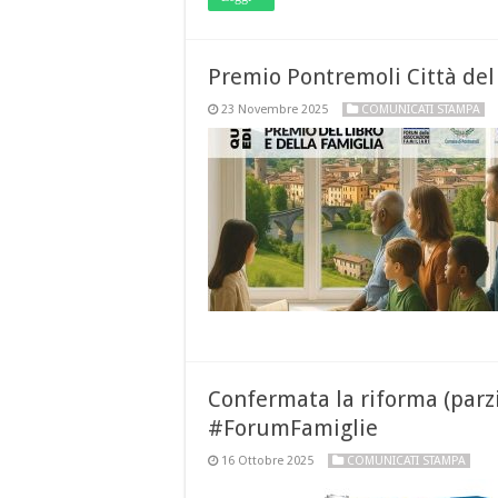
Premio Pontremoli Città del 
23 Novembre 2025
COMUNICATI STAMPA
Confermata la riforma (parzia
#ForumFamiglie
16 Ottobre 2025
COMUNICATI STAMPA