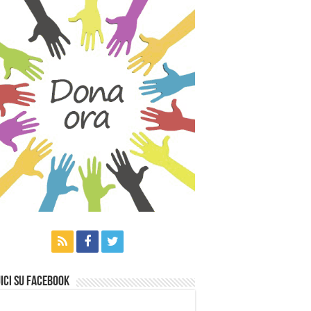
ici su Facebook