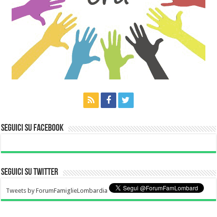
Seguici su Facebook
Seguici su Twitter
Tweets by ForumFamiglieLombardia