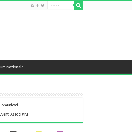
rum Nazionale
Comunicati
Eventi Associativi