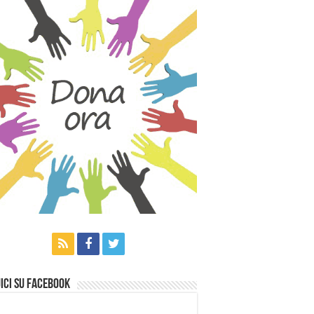
ici su Facebook