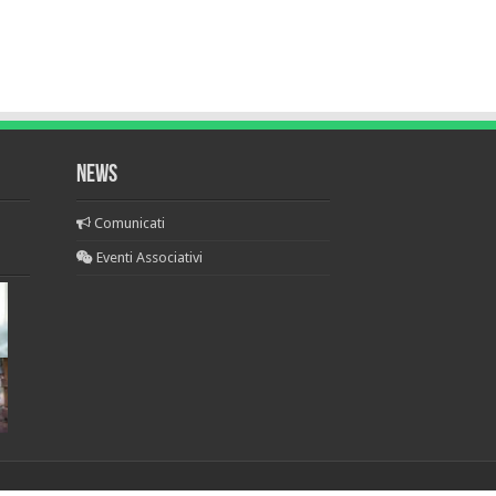
News
Comunicati
Eventi Associativi