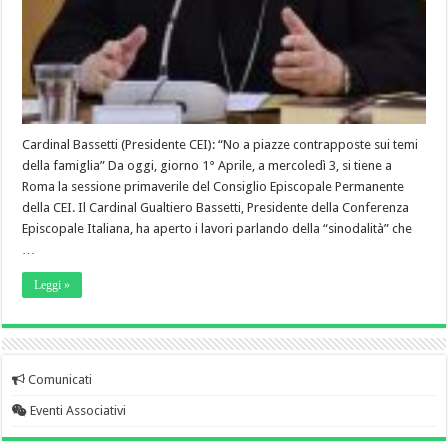
Cardinal Bassetti (Presidente CEI): “No a piazze contrapposte sui temi
della famiglia” Da oggi, giorno 1° Aprile, a mercoledì 3, si tiene a
Roma la sessione primaverile del Consiglio Episcopale Permanente
della CEI. Il Cardinal Gualtiero Bassetti, Presidente della Conferenza
Episcopale Italiana, ha aperto i lavori parlando della “sinodalità” che
…
Leggi »
Comunicati
Eventi Associativi