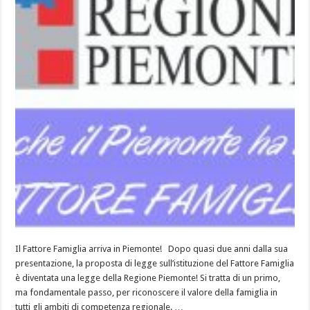
Il Fattore Famiglia arriva in Piemonte! Dopo quasi due anni dalla sua
presentazione, la proposta di legge sull’istituzione del Fattore Famiglia
è diventata una legge della Regione Piemonte! Si tratta di un primo,
ma fondamentale passo, per riconoscere il valore della famiglia in
tutti gli ambiti di competenza regionale. …