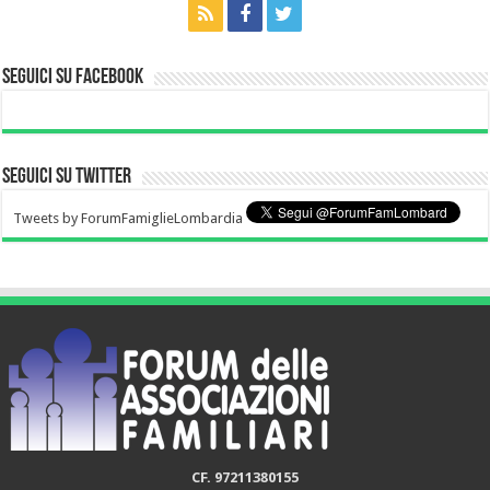
Seguici su Facebook
Seguici su Twitter
Tweets by ForumFamiglieLombardia
CF. 97211380155