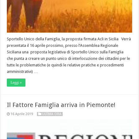
Sportello Unico della Famiglia, la proposta firmata Acli in Sicilia Verrà
presentata il 16 aprile prossimo, presso l’Assemblea Regionale
Siciliana una proposta legislativa di Sportello Unico sulla Famiglia
che punta a creare un punto unico di interlocuzione dei cittadini per le
tutte le problematiche (e quindi le relative pratiche e procedimenti
amministrativi) …
Leggi »
Il Fattore Famiglia arriva in Piemonte!
16 Aprile 2019
ULTIMA ORA