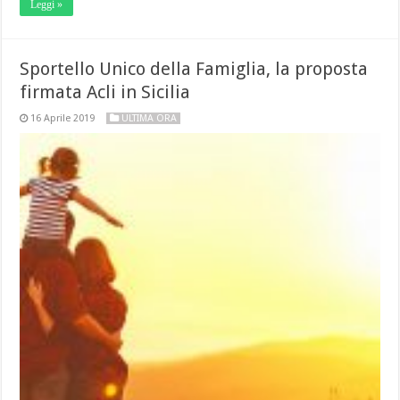
Leggi »
Sportello Unico della Famiglia, la proposta
firmata Acli in Sicilia
16 Aprile 2019
ULTIMA ORA