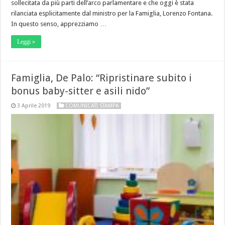
sollecitata da più parti dell’arco parlamentare e che oggi è stata
rilanciata esplicitamente dal ministro per la Famiglia, Lorenzo Fontana.
In questo senso, apprezziamo …
Leggi »
Famiglia, De Palo: “Ripristinare subito i
bonus baby-sitter e asili nido”
3 Aprile 2019
COMUNICATI STAMPA