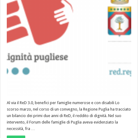
Al via il ReD 3.0, benefici per famiglie numerose e con disabili Lo
scorso marzo, nel corso di un convegno, la Regione Puglia ha tracciato
un bilancio dei primi due anni di ReD, il reddito di dignità. Nel suo
intervento, il Forum delle famiglie di Puglia aveva evidenziato la
necessità, fra …