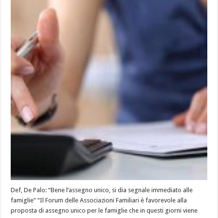
Def, De Palo: “Bene l’assegno unico, si dia segnale immediato alle
famiglie” “Il Forum delle Associazioni Familiari è favorevole alla
proposta di assegno unico per le famiglie che in questi giorni viene