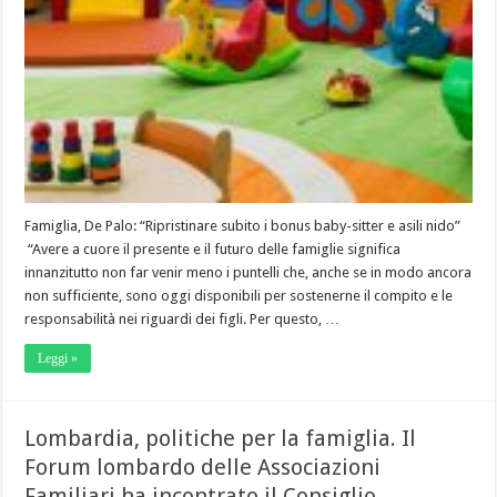
Famiglia, De Palo: “Ripristinare subito i bonus baby-sitter e asili nido”
“Avere a cuore il presente e il futuro delle famiglie significa
innanzitutto non far venir meno i puntelli che, anche se in modo ancora
non sufficiente, sono oggi disponibili per sostenerne il compito e le
responsabilità nei riguardi dei figli. Per questo, …
Leggi »
Lombardia, politiche per la famiglia. Il
Forum lombardo delle Associazioni
Familiari ha incontrato il Consiglio