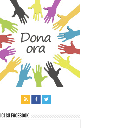
ici su Facebook