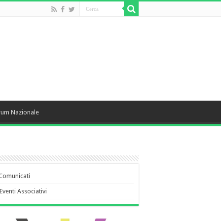
rum Nazionale
Comunicati
Eventi Associativi