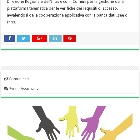
Direzione Regionale dell’Inps e con i Comuni per la gestione della
piattaforma telematica per le verifiche dei requisiti di accesso,
avvalendosi della cooperazione applicativa con la banca dati Isee di
Inps.
Comunicati
Eventi Associativi