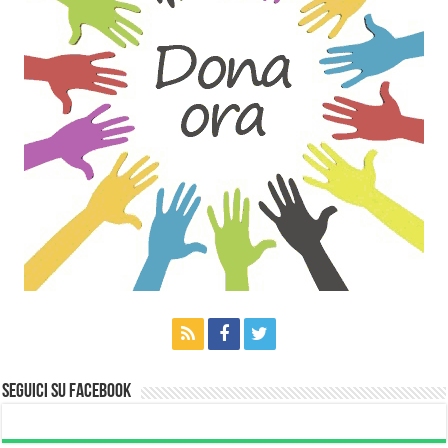
Seguici su Facebook