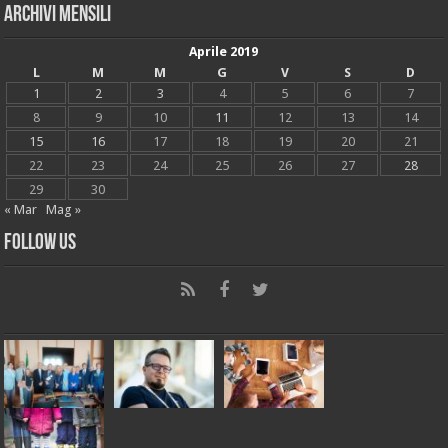
Archivi mensili
Aprile 2019
L
M
M
G
V
S
D
1
2
3
4
5
6
7
8
9
10
11
12
13
14
15
16
17
18
19
20
21
22
23
24
25
26
27
28
29
30
« Mar
Mag »
Follow Us