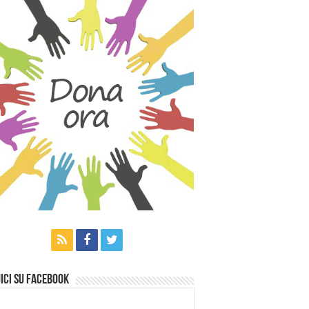
ici su Facebook