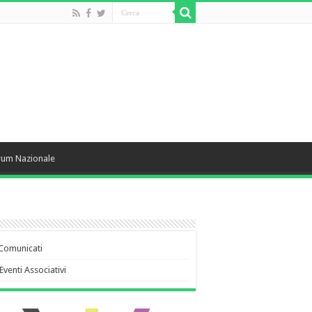
rum Nazionale
Comunicati
Eventi Associativi