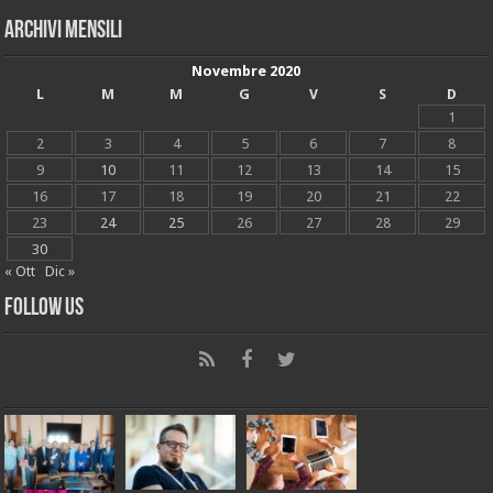
Archivi mensili
Novembre 2020
L
M
M
G
V
S
D
1
2
3
4
5
6
7
8
9
10
11
12
13
14
15
16
17
18
19
20
21
22
23
24
25
26
27
28
29
30
« Ott
Dic »
Follow Us