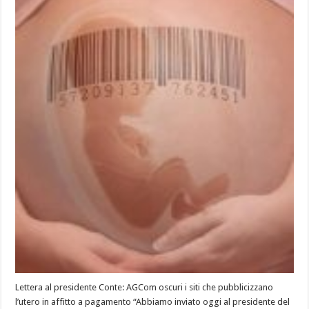
Lettera al presidente Conte: AGCom oscuri i siti che pubblicizzano
l’utero in affitto a pagamento “Abbiamo inviato oggi al presidente del