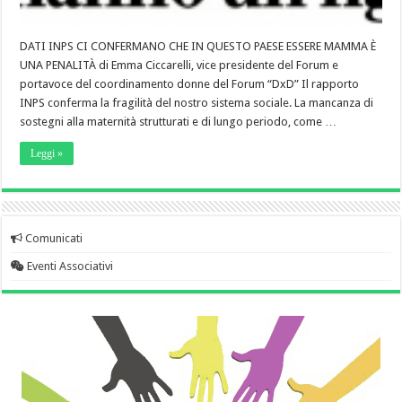
DATI INPS CI CONFERMANO CHE IN QUESTO PAESE ESSERE MAMMA È
UNA PENALITÀ di Emma Ciccarelli, vice presidente del Forum e
portavoce del coordinamento donne del Forum “DxD” Il rapporto
INPS conferma la fragilità del nostro sistema sociale. La mancanza di
sostegni alla maternità strutturati e di lungo periodo, come …
Leggi »
Comunicati
Eventi Associativi