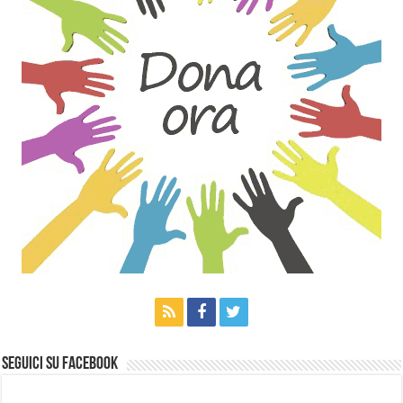
Seguici su Facebook