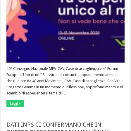
40° Convegno Nazionale MPV, CAV, Case di accoglienza e 4° Forum
Europeo “Uno di noi” Si avvicina il consueto appuntamento annuale
che riunisce da 40 anni Movimenti, CAV, Case di accoglienza, Sos Vita e
Progetto Gemma in un momento di riflessione, approfondimento e di
scambio di esperienze! Il tema di …
Leggi »
DATI INPS CI CONFERMANO CHE IN