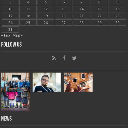
3
4
5
6
7
8
9
10
11
12
13
14
15
16
17
18
19
20
21
22
23
24
25
26
27
28
29
30
31
« Feb
Mag »
Follow Us
News