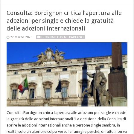
Consulta: Bordignon critica l’apertura alle
adozioni per single e chiede la gratuità
delle adozioni internazionali
22 Marzo 2025
GIORNALI E TV NE PARLANO
Consulta: Bordignon critica l’apertura alle adozioni per single e chiede
la gratuità delle adozioni internazionali “La decisione della Consulta di
aprire le adozioni internazionali anche a persone single sembra, in
realtà, solo un ulteriore colpo verso le famiglie perché, di fatto, non va