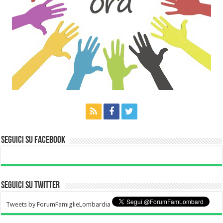
Seguici su Facebook
Seguici su Twitter
Tweets by ForumFamiglieLombardia