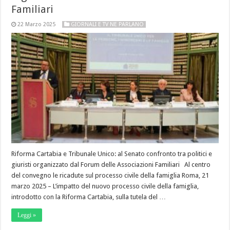
Familiari
22 Marzo 2025
GIORNALI E TV NE PARLANO
Riforma Cartabia e Tribunale Unico: al Senato confronto tra politici e
giuristi organizzato dal Forum delle Associazioni Familiari Al centro
del convegno le ricadute sul processo civile della famiglia Roma, 21
marzo 2025 – L’impatto del nuovo processo civile della famiglia,
introdotto con la Riforma Cartabia, sulla tutela del …
Leggi »