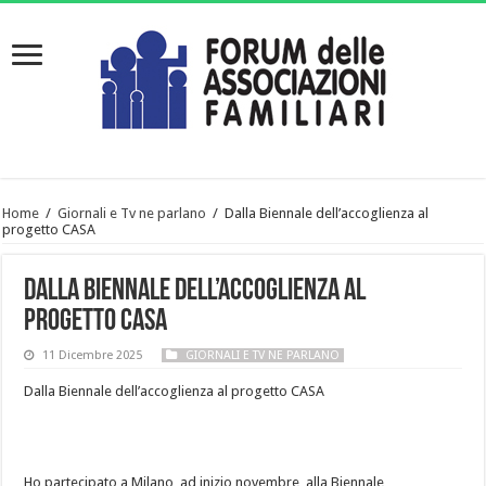
Home
/
Giornali e Tv ne parlano
/
Dalla Biennale dell’accoglienza al
progetto CASA
Dalla Biennale dell’accoglienza al
progetto CASA
11 Dicembre 2025
GIORNALI E TV NE PARLANO
Dalla Biennale dell’accoglienza al progetto CASA
Ho partecipato a Milano, ad inizio novembre, alla Biennale