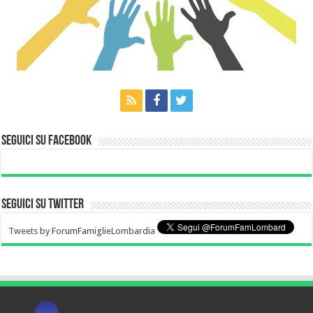
Seguici su Facebook
Seguici su Twitter
Tweets by ForumFamiglieLombardia