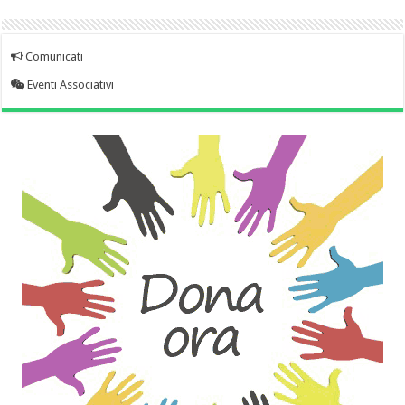
Comunicati
Eventi Associativi