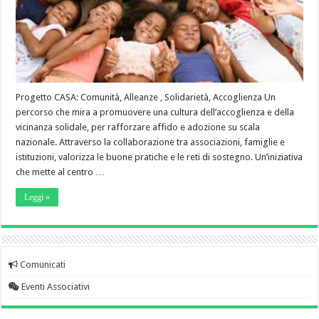
Progetto CASA: Comunità, Alleanze , Solidarietà, Accoglienza Un
percorso che mira a promuovere una cultura dell’accoglienza e della
vicinanza solidale, per rafforzare affido e adozione su scala
nazionale. Attraverso la collaborazione tra associazioni, famiglie e
istituzioni, valorizza le buone pratiche e le reti di sostegno. Un’iniziativa
che mette al centro …
Leggi »
Comunicati
Eventi Associativi