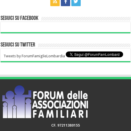
Seguici su Facebook
Seguici su Twitter
Tweets by ForumFamiglieLombardia
CF. 97211380155