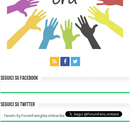
Seguici su Facebook
Seguici su Twitter
Tweets by ForumFamiglieLombardia