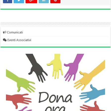
Comunicati
Eventi Associativi