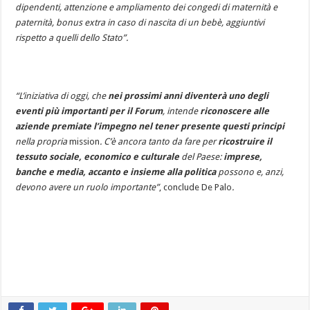
dipendenti, attenzione e ampliamento dei congedi di maternità e
paternità, bonus extra in caso di nascita di un bebè, aggiuntivi
rispetto a quelli dello Stato”.
“L’iniziativa di oggi, che
nei prossimi anni diventerà uno degli
eventi più importanti per il Forum
, intende
riconoscere alle
aziende premiate l’impegno nel tener presente questi principi
nella propria
mission
. C’è ancora tanto da fare per
ricostruire il
tessuto sociale, economico e culturale
del Paese:
imprese,
banche e media, accanto e insieme alla politica
possono e, anzi,
devono avere un ruolo importante”
, conclude De Palo
.