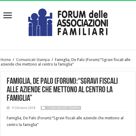
Home
/
Comunicati Stampa
/
Famiglia, De Palo (Forum):“Sgravi fiscali alle
aziende che mettono al centro la famiglia”
Famiglia, De Palo (Forum):“Sgravi fiscali
alle aziende che mettono al centro la
famiglia”
9 Ottobre 2018
COMUNICATI STAMPA
Famiglia, De Palo (Forum):“Sgravi fiscali alle aziende che mettono al
centro la famiglia”