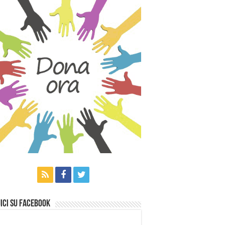
ici su Facebook