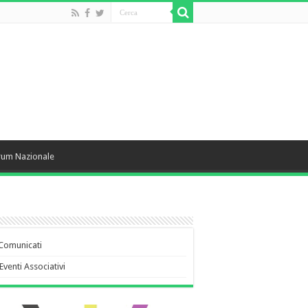
rum Nazionale
Comunicati
Eventi Associativi