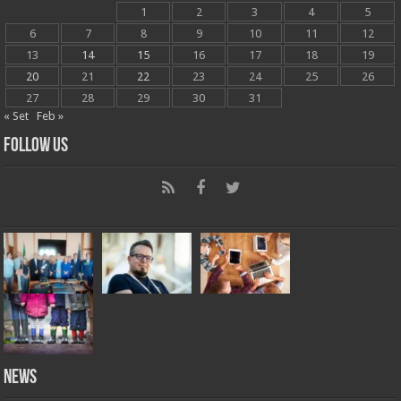
1
2
3
4
5
6
7
8
9
10
11
12
13
14
15
16
17
18
19
20
21
22
23
24
25
26
27
28
29
30
31
« Set
Feb »
Follow Us
News