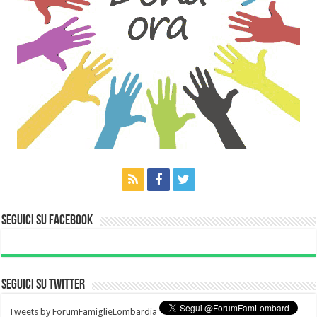
Seguici su Facebook
Seguici su Twitter
Tweets by ForumFamiglieLombardia