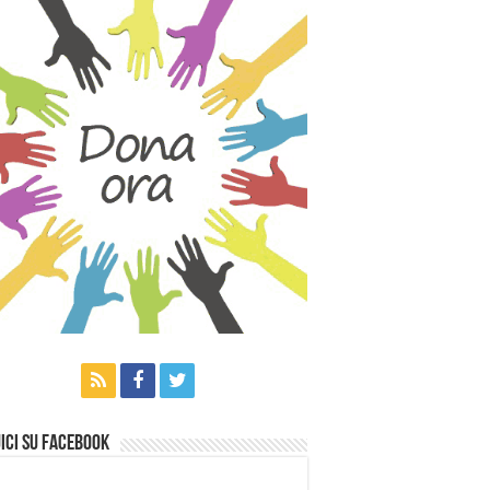
ici su Facebook