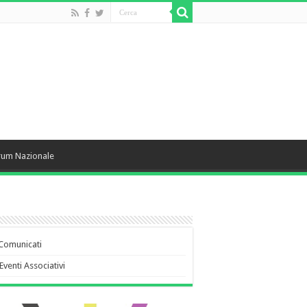
rum Nazionale
Comunicati
Eventi Associativi