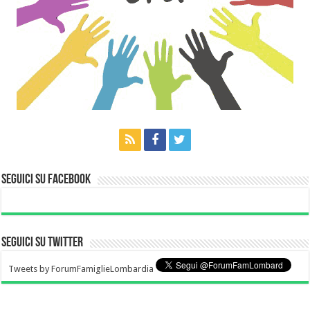
Seguici su Facebook
Seguici su Twitter
Tweets by ForumFamiglieLombardia