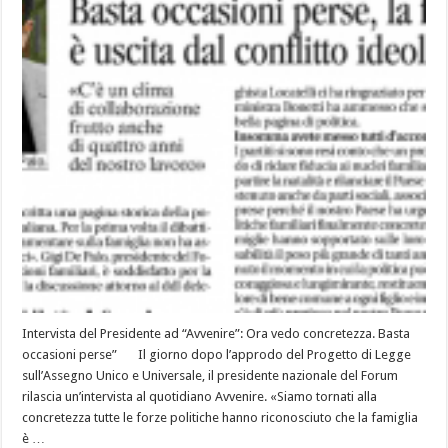
Intervista del Presidente ad “Avvenire”: Ora vedo concretezza. Basta
occasioni perse” Il giorno dopo l’approdo del Progetto di Legge
sull’Assegno Unico e Universale, il presidente nazionale del Forum
rilascia un’intervista al quotidiano Avvenire. «Siamo tornati alla
concretezza tutte le forze politiche hanno riconosciuto che la famiglia
è …