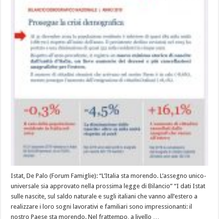
Istat, De Palo (Forum Famiglie): “L’Italia sta morendo. L’assegno unico-
universale sia approvato nella prossima legge di Bilancio” “I dati Istat
sulle nascite, sul saldo naturale e sugli italiani che vanno all’estero a
realizzare i loro sogni lavorativi e familiari sono impressionanti: il
nostro Paese sta morendo. Nel frattempo, a livello …