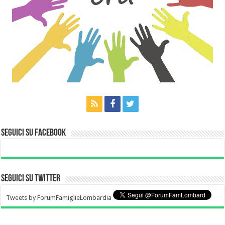
Seguici su Facebook
Seguici su Twitter
Tweets by ForumFamiglieLombardia