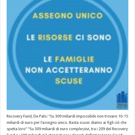
Recovery Fund, De Palo: “Su 309 miliardi impossibile non trovare 10-15
miliardi di euro per l’assegno unico. Basta scuse: diamo ai figli ciò che
spetta loro” “Su 309 miliardi di euro complessivi, tra i 209 del Recovery