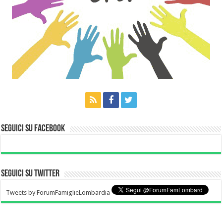
Seguici su Facebook
Seguici su Twitter
Tweets by ForumFamiglieLombardia