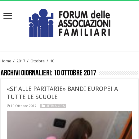
Home
/
2017
/
Ottobre
/
10
Archivi giornalieri:
10 Ottobre 2017
«SI’ ALLE PARITARIE» BANDI EUROPEI A
TUTTE LE SCUOLE
10 Ottobre 2017
ULTIMA ORA