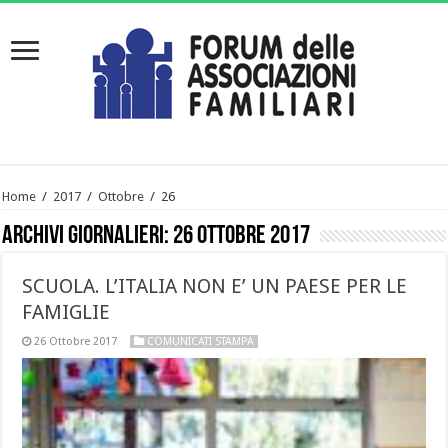
Home
/
2017
/
Ottobre
/
26
Archivi giornalieri:
26 Ottobre 2017
SCUOLA. L’ITALIA NON E’ UN PAESE PER LE
FAMIGLIE
26 Ottobre 2017
COMUNICATI STAMPA