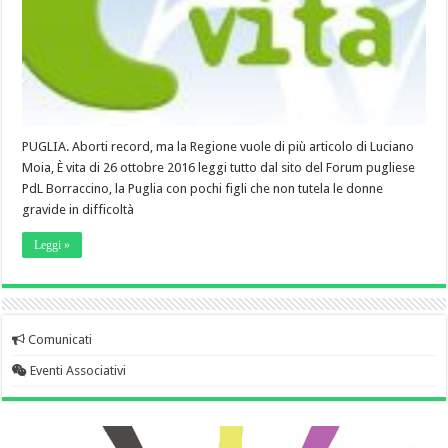
PUGLIA. Aborti record, ma la Regione vuole di più articolo di Luciano
Moia, È vita di 26 ottobre 2016 leggi tutto dal sito del Forum pugliese
PdL Borraccino, la Puglia con pochi figli che non tutela le donne
gravide in difficoltà
Leggi »
Comunicati
Eventi Associativi