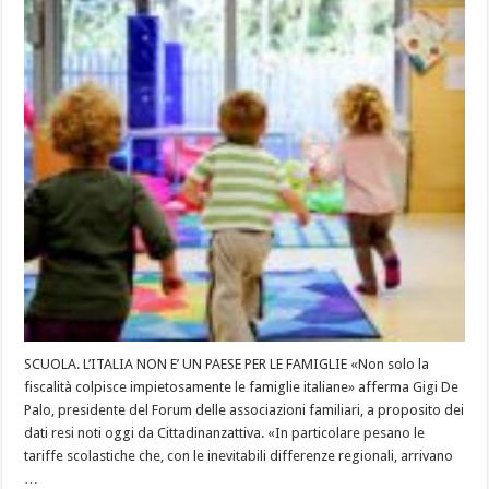
SCUOLA. L’ITALIA NON E’ UN PAESE PER LE FAMIGLIE «Non solo la
fiscalità colpisce impietosamente le famiglie italiane» afferma Gigi De
Palo, presidente del Forum delle associazioni familiari, a proposito dei
dati resi noti oggi da Cittadinanzattiva. «In particolare pesano le
tariffe scolastiche che, con le inevitabili differenze regionali, arrivano
…