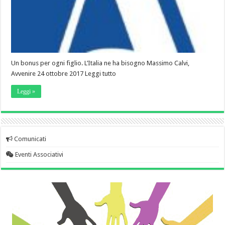
Un bonus per ogni figlio. L’Italia ne ha bisogno Massimo Calvi,
Avvenire 24 ottobre 2017 Leggi tutto
Leggi »
Comunicati
Eventi Associativi