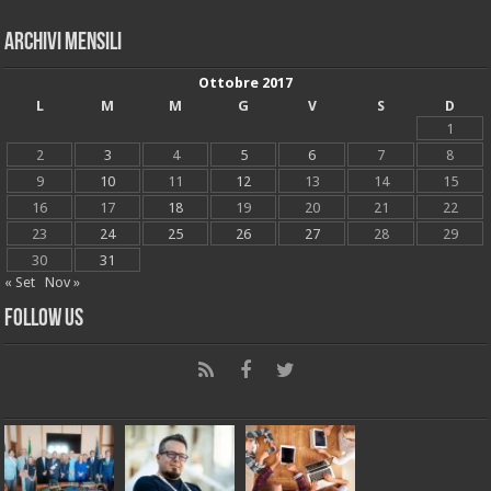
Archivi mensili
Ottobre 2017
L
M
M
G
V
S
D
1
2
3
4
5
6
7
8
9
10
11
12
13
14
15
16
17
18
19
20
21
22
23
24
25
26
27
28
29
30
31
« Set
Nov »
Follow Us