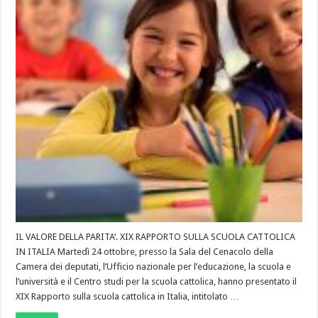
IL VALORE DELLA PARITA’. XIX RAPPORTO SULLA SCUOLA CATTOLICA
IN ITALIA Martedì 24 ottobre, presso la Sala del Cenacolo della
Camera dei deputati, l’Ufficio nazionale per l’educazione, la scuola e
l’università e il Centro studi per la scuola cattolica, hanno presentato il
XIX Rapporto sulla scuola cattolica in Italia, intitolato …