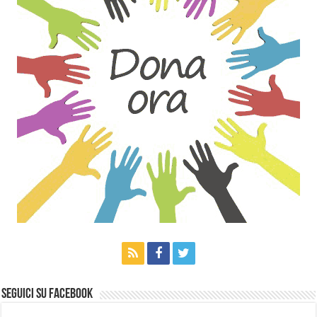
Seguici su Facebook