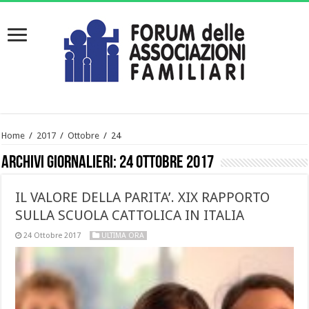
Home
/
2017
/
Ottobre
/
24
Archivi giornalieri:
24 Ottobre 2017
IL VALORE DELLA PARITA’. XIX RAPPORTO
SULLA SCUOLA CATTOLICA IN ITALIA
24 Ottobre 2017
ULTIMA ORA