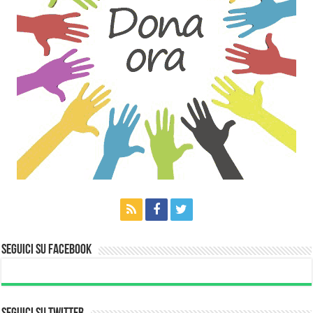
Seguici su Facebook