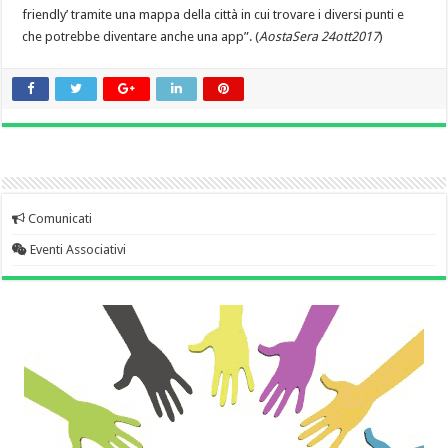
friendly’ tramite una mappa della città in cui trovare i diversi punti e
che potrebbe diventare anche una app”. (
AostaSera 24ott2017
)
Comunicati
Eventi Associativi