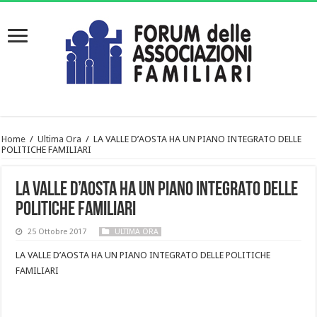
Home
/
Ultima Ora
/
LA VALLE D’AOSTA HA UN PIANO INTEGRATO DELLE
POLITICHE FAMILIARI
LA VALLE D’AOSTA HA UN PIANO INTEGRATO DELLE
POLITICHE FAMILIARI
25 Ottobre 2017
ULTIMA ORA
LA VALLE D’AOSTA HA UN PIANO INTEGRATO DELLE POLITICHE
FAMILIARI