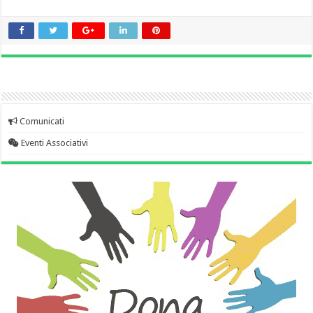
Comunicati
Eventi Associativi