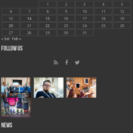
1
2
3
4
5
6
7
8
9
10
11
12
13
14
15
16
17
18
19
20
21
22
23
24
25
26
27
28
29
30
31
« Set
Feb »
Follow Us
News