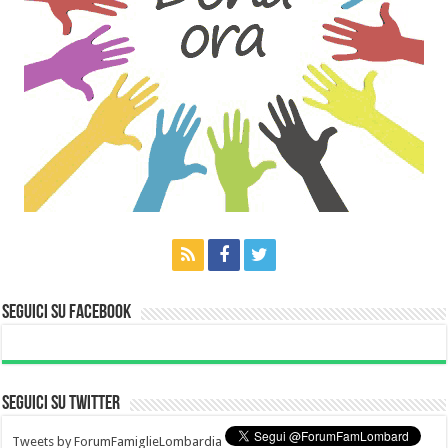
Seguici su Facebook
Seguici su Twitter
Tweets by ForumFamiglieLombardia