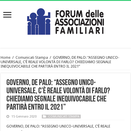
Home
/
Comunicati Stampa
/
GOVERNO, DE PALO: “ASSEGNO UNICO-
UNIVERSALE, C’È REALE VOLONTÀ DI FARLO? CHIEDIAMO SEGNALE
INEQUIVOCABILE CHE PARTIRÀ ENTRO IL 2021”
GOVERNO, DE PALO: “ASSEGNO UNICO-
UNIVERSALE, C’È REALE VOLONTÀ DI FARLO?
CHIEDIAMO SEGNALE INEQUIVOCABILE CHE
PARTIRÀ ENTRO IL 2021”
15 Gennaio 2020
COMUNICATI STAMPA
GOVERNO, DE PALO: “ASSEGNO UNICO-UNIVERSALE, C’È REALE